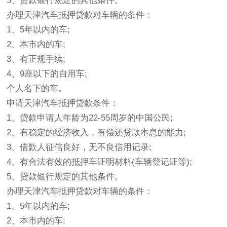
5、贷款银行规定的其他条件。
办理天津汽车抵押贷款对车辆的条件：
1、5年以内的车;
2、本市内的车;
3、有正规手续;
4、9座以下的自用车;
个人名下的车。
申请天津汽车抵押贷款条件：
1、贷款申请人年龄为22-55周岁的中国公民;
2、有稳定的经济收入，有偿还贷款本息的能力;
3、借款人征信良好，无不良信用记录;
4、有合法有效的抵押车证明材料(车辆登记证等);
5、贷款银行规定的其他条件。
办理天津汽车抵押贷款对车辆的条件：
1、5年以内的车;
2、本市内的车;