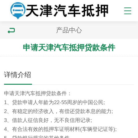
产品中心
申请天津汽车抵押贷款条件
详情介绍
申请天津汽车抵押贷款条件
：
1、贷款申请人年龄为22-55周岁的中国公民;
2、有稳定的经济收入，有偿还贷款本息的能力;
3、借款人征信良好，无不良信用记录;
4、有合法有效的抵押车证明材料(车辆登记证等);