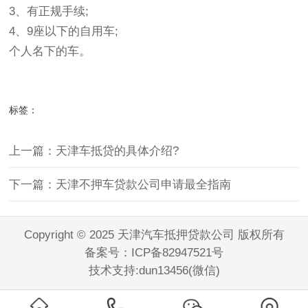
3、有正规手续;
4、9座以下的自用车;
个人名下的车。
标签：
上一篇：天津车抵贷的具体介绍?
下一篇：天津不押车贷款公司申请最全指南
Copyright © 2025 天津汽车抵押贷款公司 版权所有
备案号：
ICP备82947521号
技术支持:dun13456(微信)